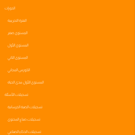
الدورات
الفترة التجريبية
المستوى صفر
المستوى الأول
المستوى الثاني
الكورس المجاني
المستوى الأول مدى الحياه
تسجيلات الأسئلة
تسجيلات الصبة الخرسانية
تسجيلات صناع المحتوى
تسجيلات الذكاء الصناعي