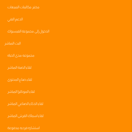
مختبر مكالمات المبيعات
الدعم الفني
الدخول إلى مجموعة الفيسبوك
البث المباشر
مجموعه مدى الحياه
لقاء الصبة المباشر
لقاء صناع المحتوى
لقاء الموناليزا المباشر
لقاء الذكاء الصناعي المباشر
لقاء اسماك القرش المباشر
استشاره فرديه مدفوعة