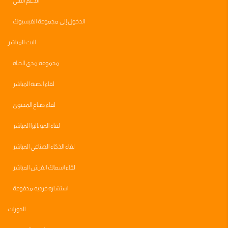
الدعم الفني
الدخول إلى مجموعة الفيسبوك
البث المباشر
مجموعه مدى الحياه
لقاء الصبة المباشر
لقاء صناع المحتوى
لقاء الموناليزا المباشر
لقاء الذكاء الصناعي المباشر
لقاء اسماك القرش المباشر
استشاره فرديه مدفوعة
الدورات