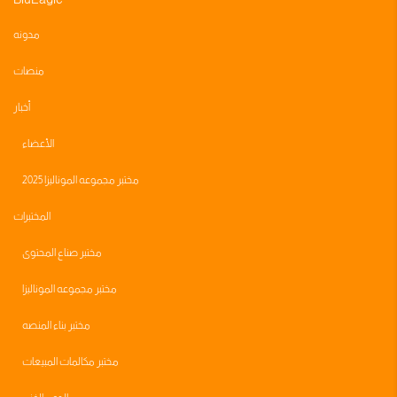
مدونه
منصات
أخبار
الأعضاء
مختبر مجموعه الموناليزا 2025
المختبرات
مختبر صناع المحتوى
مختبر مجموعه الموناليزا
مختبر بناء المنصه
مختبر مكالمات المبيعات