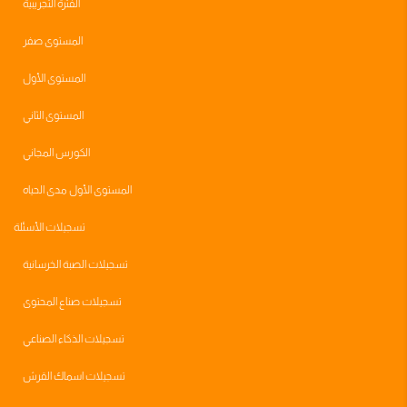
الفترة التجريبية
المستوى صفر
المستوى الأول
المستوى الثاني
الكورس المجاني
المستوى الأول مدى الحياه
تسجيلات الأسئلة
تسجيلات الصبة الخرسانية
تسجيلات صناع المحتوى
تسجيلات الذكاء الصناعي
تسجيلات اسماك القرش