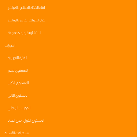
لقاء الذكاء الصناعي المباشر
لقاء اسماك القرش المباشر
استشاره فرديه مدفوعة
الدورات
الفترة التجريبية
المستوى صفر
المستوى الأول
المستوى الثاني
الكورس المجاني
المستوى الأول مدى الحياه
تسجيلات الأسئلة