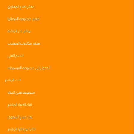
مختبر صناع المحتوى
مختبر مجموعه الموناليزا
مختبر بناء المنصه
مختبر مكالمات المبيعات
الدعم الفني
الدخول إلى مجموعة الفيسبوك
البث المباشر
مجموعه مدى الحياه
لقاء الصبة المباشر
لقاء صناع المحتوى
لقاء الموناليزا المباشر