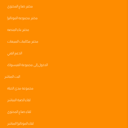
مختبر صناع المحتوى
مختبر مجموعه الموناليزا
مختبر بناء المنصه
مختبر مكالمات المبيعات
الدعم الفني
الدخول إلى مجموعة الفيسبوك
البث المباشر
مجموعه مدى الحياه
لقاء الصبة المباشر
لقاء صناع المحتوى
لقاء الموناليزا المباشر