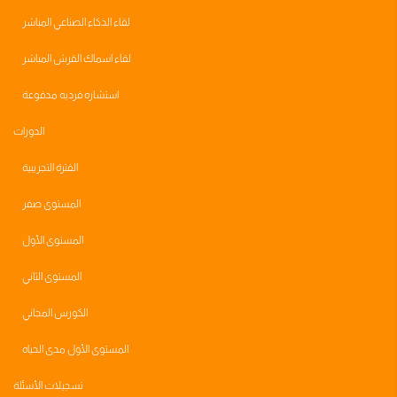
لقاء الذكاء الصناعي المباشر
لقاء اسماك القرش المباشر
استشاره فرديه مدفوعة
الدورات
الفترة التجريبية
المستوى صفر
المستوى الأول
المستوى الثاني
الكورس المجاني
المستوى الأول مدى الحياه
تسجيلات الأسئلة