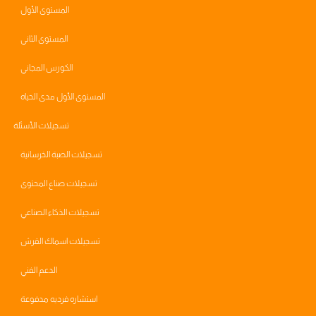
المستوى الأول
المستوى الثاني
الكورس المجاني
المستوى الأول مدى الحياه
تسجيلات الأسئلة
تسجيلات الصبة الخرسانية
تسجيلات صناع المحتوى
تسجيلات الذكاء الصناعي
تسجيلات اسماك القرش
الدعم الفني
استشاره فرديه مدفوعة