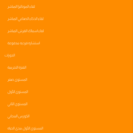
لقاء الموناليزا المباشر
لقاء الذكاء الصناعي المباشر
لقاء اسماك القرش المباشر
استشاره فرديه مدفوعة
الدورات
الفترة التجريبية
المستوى صفر
المستوى الأول
المستوى الثاني
الكورس المجاني
المستوى الأول مدى الحياه