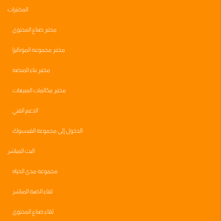
المختبرات
مختبر صناع المحتوى
مختبر مجموعه الموناليزا
مختبر بناء المنصه
مختبر مكالمات المبيعات
الدعم الفني
الدخول إلى مجموعة الفيسبوك
البث المباشر
مجموعه مدى الحياه
لقاء الصبة المباشر
لقاء صناع المحتوى