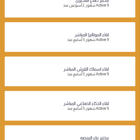
مختبر صناع المحتوى
Active 9 شهور, 2 أسبوعين منذ
لقاء الموناليزا المباشر
Active 9 شهور, 3 أسابيع منذ
لقاء اسماك القرش المباشر
Active 9 شهور, 3 أسابيع منذ
لقاء الذكاء الصناعي المباشر
Active 9 شهور, 3 أسابيع منذ
مختبر بناء المنصه