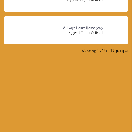
Active 1 سنة, 4 شهور منذ
مجموعه الصبة الخرسانية
Active 1 سنة, 11 شهور منذ
Viewing 1 - 13 of 13 groups