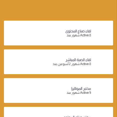
لقاء صناع المحتوى
Active 8 شهور منذ
لقاء الصبة المباشر
Active 8 شهور, 2 أسبوعين منذ
مختبر الموناليزا
Active 9 شهور منذ