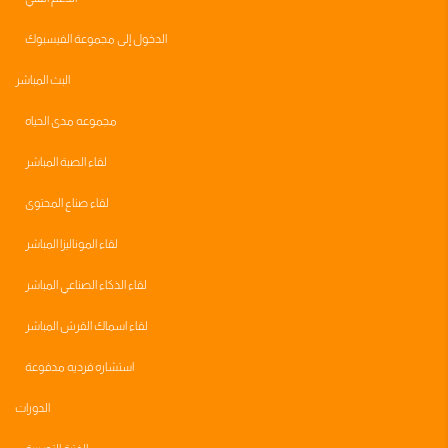
الدخول إلى مجموعة الفيسبوك
البث المباشر
مجموعه مدى الحياه
لقاء الصبة المباشر
لقاء صناع المحتوى
لقاء الموناليزا المباشر
لقاء الذكاء الصناعي المباشر
لقاء اسماك القرش المباشر
استشاره فرديه مدفوعة
الدورات