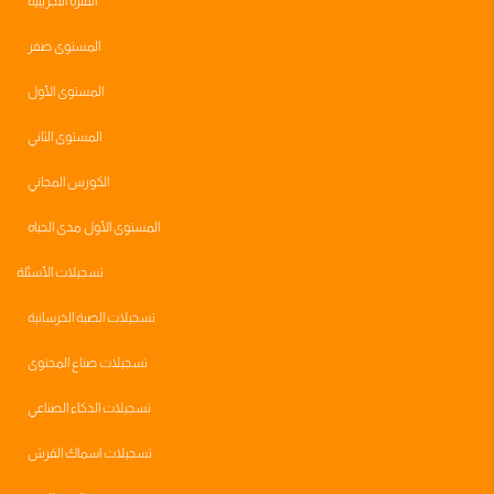
الفترة التجريبية
المستوى صفر
المستوى الأول
المستوى الثاني
الكورس المجاني
المستوى الأول مدى الحياه
تسجيلات الأسئلة
تسجيلات الصبة الخرسانية
تسجيلات صناع المحتوى
تسجيلات الذكاء الصناعي
تسجيلات اسماك القرش