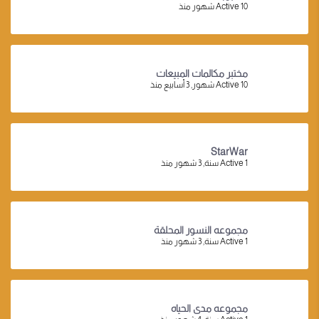
Active 10 شهور منذ
مختبر مكالمات المبيعات
Active 10 شهور, 3 أسابيع منذ
StarWar
Active 1 سنة, 3 شهور منذ
مجموعه النسور المحلقة
Active 1 سنة, 3 شهور منذ
مجموعه مدى الحياه