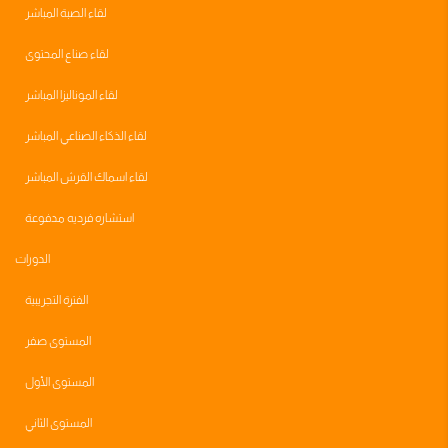
لقاء الصبة المباشر
لقاء صناع المحتوى
لقاء الموناليزا المباشر
لقاء الذكاء الصناعي المباشر
لقاء اسماك القرش المباشر
استشاره فرديه مدفوعة
الدورات
الفترة التجريبية
المستوى صفر
المستوى الأول
المستوى الثاني