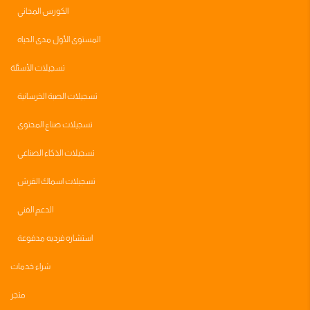
الكورس المجاني
المستوى الأول مدى الحياه
تسجيلات الأسئلة
تسجيلات الصبة الخرسانية
تسجيلات صناع المحتوى
تسجيلات الذكاء الصناعي
تسجيلات اسماك القرش
الدعم الفني
استشاره فرديه مدفوعة
شراء خدمات
متجر