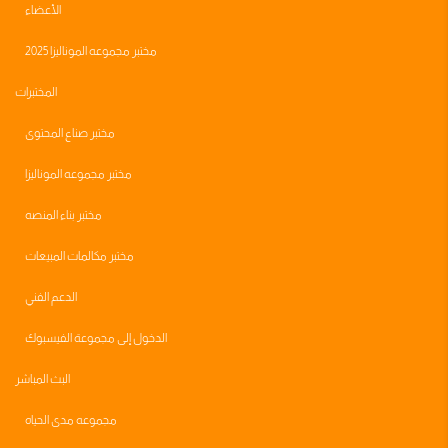
الأعضاء
مختبر مجموعه الموناليزا 2025
المختبرات
مختبر صناع المحتوى
مختبر مجموعه الموناليزا
مختبر بناء المنصه
مختبر مكالمات المبيعات
الدعم الفني
الدخول إلى مجموعة الفيسبوك
البث المباشر
مجموعه مدى الحياه