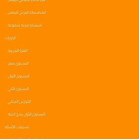
لقاء اسماك القرش المباشر
استشاره فرديه مدفوعة
الدورات
الفترة التجريبية
المستوى صفر
المستوى الأول
المستوى الثاني
الكورس المجاني
المستوى الأول مدى الحياه
تسجيلات الأسئلة