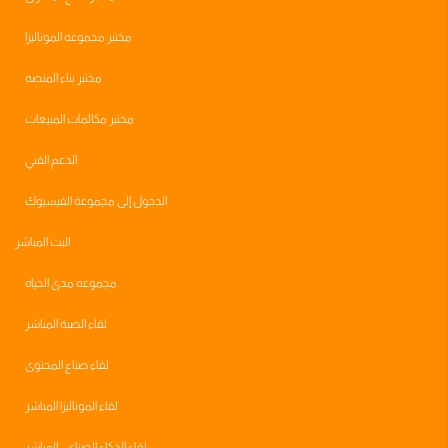
مختبر مجموعه الموناليزا
مختبر بناء المنصه
مختبر مكالمات المبيعات
الدعم الفني
الدخول إلى مجموعة الفيسبوك
البث المباشر
مجموعه مدى الحياه
لقاء الصبة المباشر
لقاء صناع المحتوى
لقاء الموناليزا المباشر
لقاء الذكاء الصناعي المباشر