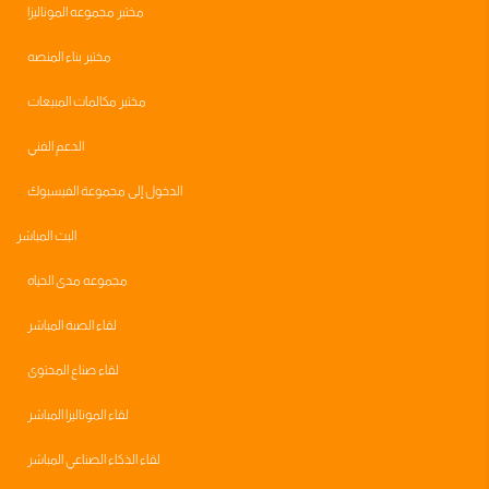
مختبر مجموعه الموناليزا
مختبر بناء المنصه
مختبر مكالمات المبيعات
الدعم الفني
الدخول إلى مجموعة الفيسبوك
البث المباشر
مجموعه مدى الحياه
لقاء الصبة المباشر
لقاء صناع المحتوى
لقاء الموناليزا المباشر
لقاء الذكاء الصناعي المباشر