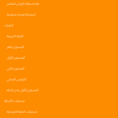
لقاء اسماك القرش المباشر
استشاره فرديه مدفوعة
الدورات
الفترة التجريبية
المستوى صفر
المستوى الأول
المستوى الثاني
الكورس المجاني
المستوى الأول مدى الحياه
تسجيلات الأسئلة
تسجيلات الصبة الخرسانية