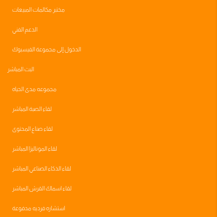
مختبر مكالمات المبيعات
الدعم الفني
الدخول إلى مجموعة الفيسبوك
البث المباشر
مجموعه مدى الحياه
لقاء الصبة المباشر
لقاء صناع المحتوى
لقاء الموناليزا المباشر
لقاء الذكاء الصناعي المباشر
لقاء اسماك القرش المباشر
استشاره فرديه مدفوعة