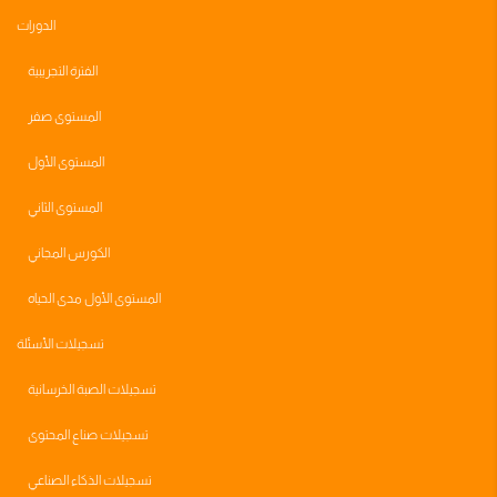
الدورات
الفترة التجريبية
المستوى صفر
المستوى الأول
المستوى الثاني
الكورس المجاني
المستوى الأول مدى الحياه
تسجيلات الأسئلة
تسجيلات الصبة الخرسانية
تسجيلات صناع المحتوى
تسجيلات الذكاء الصناعي