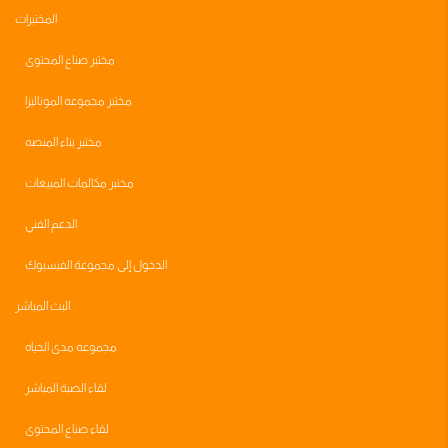
المختبرات
مختبر صناع المحتوى
مختبر مجموعه الموناليزا
مختبر بناء المنصه
مختبر مكالمات المبيعات
الدعم الفني
الدخول إلى مجموعة الفيسبوك
البث المباشر
مجموعه مدى الحياه
لقاء الصبة المباشر
لقاء صناع المحتوى