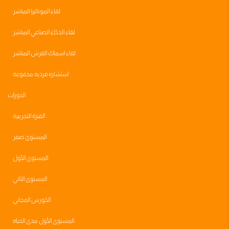
لقاء الموناليزا المباشر
لقاء الذكاء الصناعي المباشر
لقاء اسماك القرش المباشر
استشاره فرديه مدفوعة
الدورات
الفترة التجريبية
المستوى صفر
المستوى الأول
المستوى الثاني
الكورس المجاني
المستوى الأول مدى الحياه