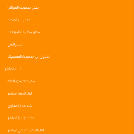
مختبر مجموعه الموناليزا
مختبر بناء المنصه
مختبر مكالمات المبيعات
الدعم الفني
الدخول إلى مجموعة الفيسبوك
البث المباشر
مجموعه مدى الحياه
لقاء الصبة المباشر
لقاء صناع المحتوى
لقاء الموناليزا المباشر
لقاء الذكاء الصناعي المباشر