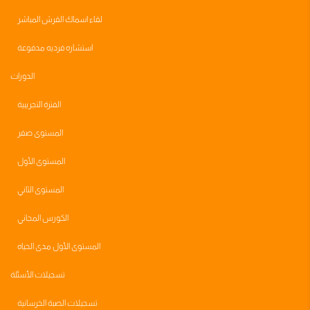
لقاء اسماك القرش المباشر
استشاره فرديه مدفوعة
الدورات
الفترة التجريبية
المستوى صفر
المستوى الأول
المستوى الثاني
الكورس المجاني
المستوى الأول مدى الحياه
تسجيلات الأسئلة
تسجيلات الصبة الخرسانية