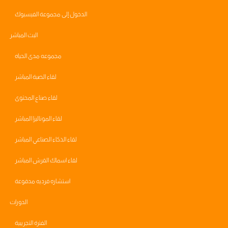
الدخول إلى مجموعة الفيسبوك
البث المباشر
مجموعه مدى الحياه
لقاء الصبة المباشر
لقاء صناع المحتوى
لقاء الموناليزا المباشر
لقاء الذكاء الصناعي المباشر
لقاء اسماك القرش المباشر
استشاره فرديه مدفوعة
الدورات
الفترة التجريبية