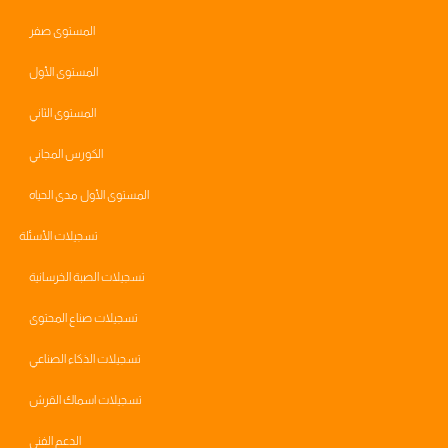
المستوى صفر
المستوى الأول
المستوى الثاني
الكورس المجاني
المستوى الأول مدى الحياه
تسجيلات الأسئلة
تسجيلات الصبة الخرسانية
تسجيلات صناع المحتوى
تسجيلات الذكاء الصناعي
تسجيلات اسماك القرش
الدعم الفني