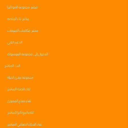
مختبر مجموعه الموناليزا
مختبر بناء المنصه
مختبر مكالمات المبيعات
الدعم الفني
الدخول إلى مجموعة الفيسبوك
البث المباشر
مجموعه مدى الحياه
لقاء الصبة المباشر
لقاء صناع المحتوى
لقاء الموناليزا المباشر
لقاء الذكاء الصناعي المباشر