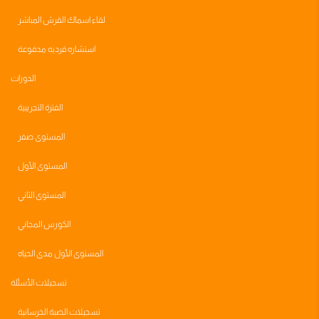
لقاء اسماك القرش المباشر
استشاره فرديه مدفوعة
الدورات
الفترة التجريبية
المستوى صفر
المستوى الأول
المستوى الثاني
الكورس المجاني
المستوى الأول مدى الحياه
تسجيلات الأسئلة
تسجيلات الصبة الخرسانية