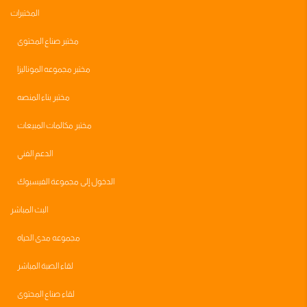
المختبرات
مختبر صناع المحتوى
مختبر مجموعه الموناليزا
مختبر بناء المنصه
مختبر مكالمات المبيعات
الدعم الفني
الدخول إلى مجموعة الفيسبوك
البث المباشر
مجموعه مدى الحياه
لقاء الصبة المباشر
لقاء صناع المحتوى