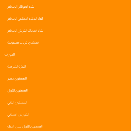
لقاء الموناليزا المباشر
لقاء الذكاء الصناعي المباشر
لقاء اسماك القرش المباشر
استشاره فرديه مدفوعة
الدورات
الفترة التجريبية
المستوى صفر
المستوى الأول
المستوى الثاني
الكورس المجاني
المستوى الأول مدى الحياه