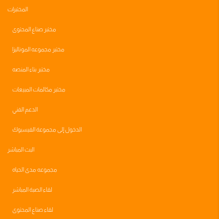
المختبرات
مختبر صناع المحتوى
مختبر مجموعه الموناليزا
مختبر بناء المنصه
مختبر مكالمات المبيعات
الدعم الفني
الدخول إلى مجموعة الفيسبوك
البث المباشر
مجموعه مدى الحياه
لقاء الصبة المباشر
لقاء صناع المحتوى