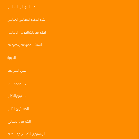
لقاء الموناليزا المباشر
لقاء الذكاء الصناعي المباشر
لقاء اسماك القرش المباشر
استشاره فرديه مدفوعة
الدورات
الفترة التجريبية
المستوى صفر
المستوى الأول
المستوى الثاني
الكورس المجاني
المستوى الأول مدى الحياه