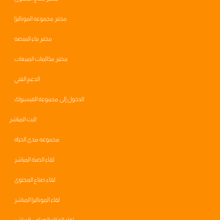
مختبر مجموعه الموناليزا
مختبر بناء المنصه
مختبر مكالمات المبيعات
الدعم الفني
الدخول إلى مجموعة الفيسبوك
البث المباشر
مجموعه مدى الحياه
لقاء الصبة المباشر
لقاء صناع المحتوى
لقاء الموناليزا المباشر