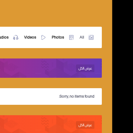
udios
Videos
Photos
All
عرض الكل
Sorry, no items found.
عرض الكل