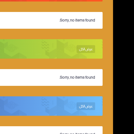
Sorry, no items found.
عرض الكل
Sorry, no items found.
عرض الكل