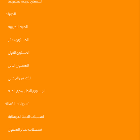
استشاره فرديه مدفوعة
الدورات
الفترة التجريبية
المستوى صفر
المستوى الأول
المستوى الثاني
الكورس المجاني
المستوى الأول مدى الحياه
تسجيلات الأسئلة
تسجيلات الصبة الخرسانية
تسجيلات صناع المحتوى