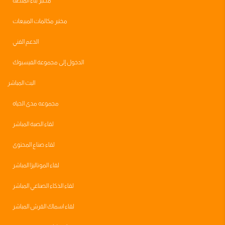
مختبر بناء المنصه
مختبر مكالمات المبيعات
الدعم الفني
الدخول إلى مجموعة الفيسبوك
البث المباشر
مجموعه مدى الحياه
لقاء الصبة المباشر
لقاء صناع المحتوى
لقاء الموناليزا المباشر
لقاء الذكاء الصناعي المباشر
لقاء اسماك القرش المباشر