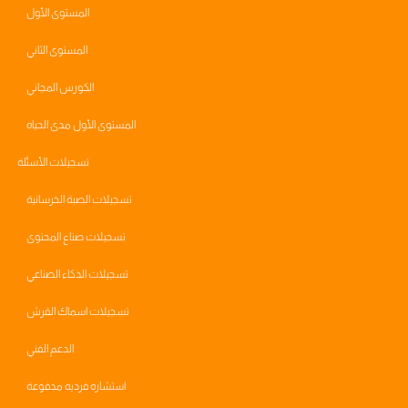
المستوى الأول
المستوى الثاني
الكورس المجاني
المستوى الأول مدى الحياه
تسجيلات الأسئلة
تسجيلات الصبة الخرسانية
تسجيلات صناع المحتوى
تسجيلات الذكاء الصناعي
تسجيلات اسماك القرش
الدعم الفني
استشاره فرديه مدفوعة