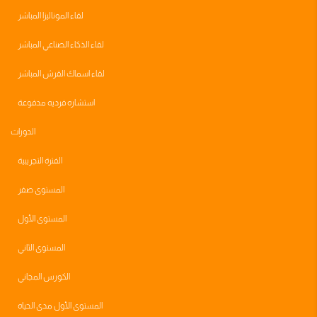
لقاء الموناليزا المباشر
لقاء الذكاء الصناعي المباشر
لقاء اسماك القرش المباشر
استشاره فرديه مدفوعة
الدورات
الفترة التجريبية
المستوى صفر
المستوى الأول
المستوى الثاني
الكورس المجاني
المستوى الأول مدى الحياه