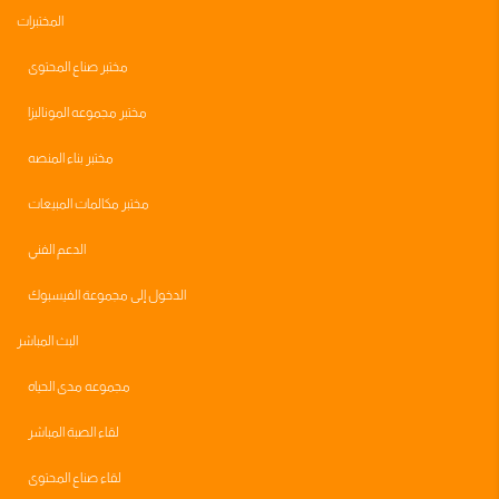
المختبرات
مختبر صناع المحتوى
مختبر مجموعه الموناليزا
مختبر بناء المنصه
مختبر مكالمات المبيعات
الدعم الفني
الدخول إلى مجموعة الفيسبوك
البث المباشر
مجموعه مدى الحياه
لقاء الصبة المباشر
لقاء صناع المحتوى