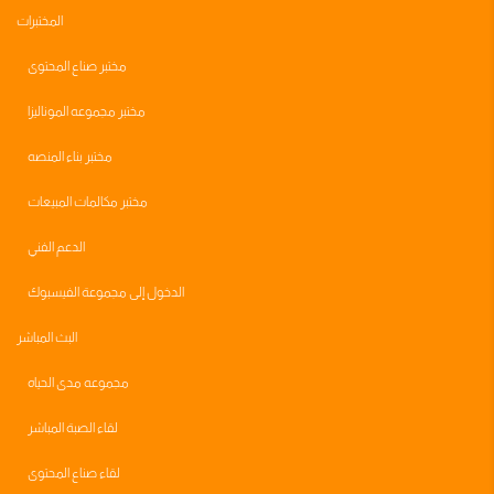
المختبرات
مختبر صناع المحتوى
مختبر مجموعه الموناليزا
مختبر بناء المنصه
مختبر مكالمات المبيعات
الدعم الفني
الدخول إلى مجموعة الفيسبوك
البث المباشر
مجموعه مدى الحياه
لقاء الصبة المباشر
لقاء صناع المحتوى