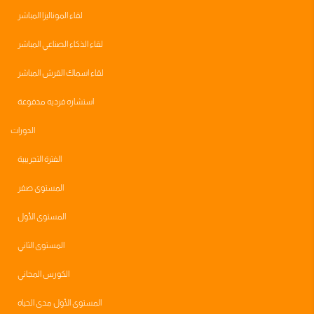
لقاء الموناليزا المباشر
لقاء الذكاء الصناعي المباشر
لقاء اسماك القرش المباشر
استشاره فرديه مدفوعة
الدورات
الفترة التجريبية
المستوى صفر
المستوى الأول
المستوى الثاني
الكورس المجاني
المستوى الأول مدى الحياه