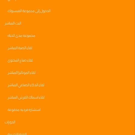
الدخول إلى مجموعة الفيسبوك
البث المباشر
مجموعه مدى الحياه
لقاء الصبة المباشر
لقاء صناع المحتوى
لقاء الموناليزا المباشر
لقاء الذكاء الصناعي المباشر
لقاء اسماك القرش المباشر
استشاره فرديه مدفوعة
الدورات
الفترة التجريبية