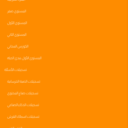
المستوى صفر
المستوى الأول
المستوى الثاني
الكورس المجاني
المستوى الأول مدى الحياه
تسجيلات الأسئلة
تسجيلات الصبة الخرسانية
تسجيلات صناع المحتوى
تسجيلات الذكاء الصناعي
تسجيلات اسماك القرش