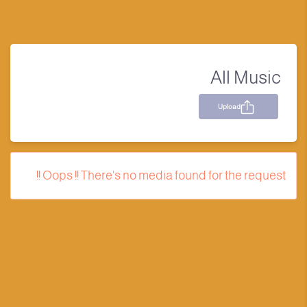
All Music
Upload
Oops !! There's no media found for the request !!