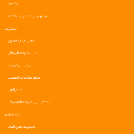
الأعضاء
مختبر مجموعه الموناليزا 2025
المختبرات
مختبر صناع المحتوى
مختبر مجموعه الموناليزا
مختبر بناء المنصه
مختبر مكالمات المبيعات
الدعم الفني
الدخول إلى مجموعة الفيسبوك
البث المباشر
مجموعه مدى الحياه