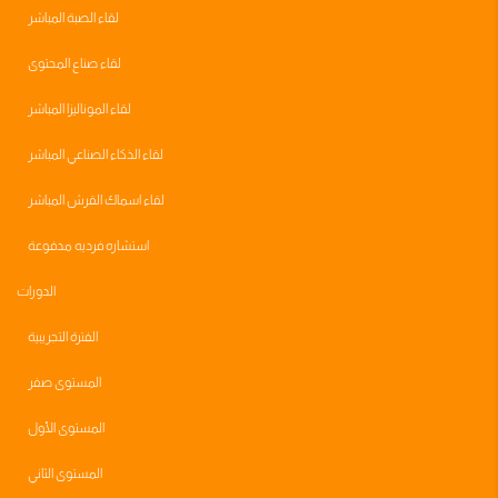
لقاء الصبة المباشر
لقاء صناع المحتوى
لقاء الموناليزا المباشر
لقاء الذكاء الصناعي المباشر
لقاء اسماك القرش المباشر
استشاره فرديه مدفوعة
الدورات
الفترة التجريبية
المستوى صفر
المستوى الأول
المستوى الثاني