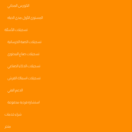
الكورس المجاني
المستوى الأول مدى الحياه
تسجيلات الأسئلة
تسجيلات الصبة الخرسانية
تسجيلات صناع المحتوى
تسجيلات الذكاء الصناعي
تسجيلات اسماك القرش
الدعم الفني
استشاره فرديه مدفوعة
شراء خدمات
متجر