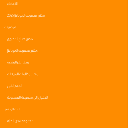
الأعضاء
مختبر مجموعه الموناليزا 2025
المختبرات
مختبر صناع المحتوى
مختبر مجموعه الموناليزا
مختبر بناء المنصه
مختبر مكالمات المبيعات
الدعم الفني
الدخول إلى مجموعة الفيسبوك
البث المباشر
مجموعه مدى الحياه