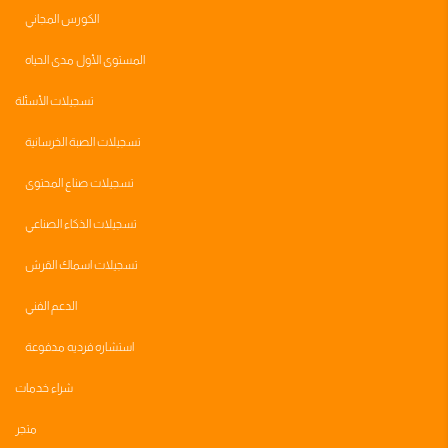
الكورس المجاني
المستوى الأول مدى الحياه
تسجيلات الأسئلة
تسجيلات الصبة الخرسانية
تسجيلات صناع المحتوى
تسجيلات الذكاء الصناعي
تسجيلات اسماك القرش
الدعم الفني
استشاره فرديه مدفوعة
شراء خدمات
متجر