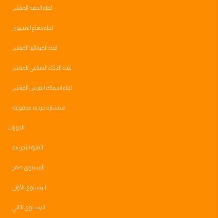
لقاء الصبة المباشر
لقاء صناع المحتوى
لقاء الموناليزا المباشر
لقاء الذكاء الصناعي المباشر
لقاء اسماك القرش المباشر
استشاره فرديه مدفوعة
الدورات
الفترة التجريبية
المستوى صفر
المستوى الأول
المستوى الثاني