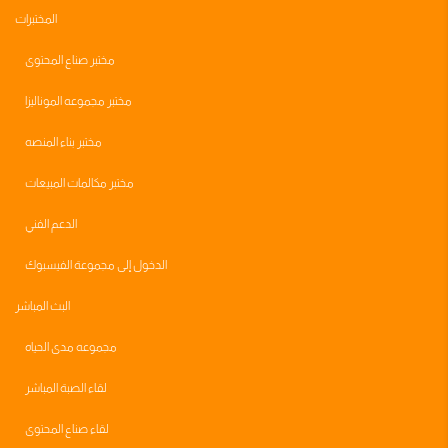
المختبرات
مختبر صناع المحتوى
مختبر مجموعه الموناليزا
مختبر بناء المنصه
مختبر مكالمات المبيعات
الدعم الفني
الدخول إلى مجموعة الفيسبوك
البث المباشر
مجموعه مدى الحياه
لقاء الصبة المباشر
لقاء صناع المحتوى