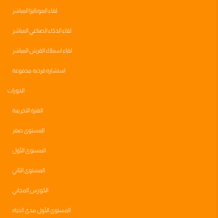
لقاء الموناليزا المباشر
لقاء الذكاء الصناعي المباشر
لقاء اسماك القرش المباشر
استشاره فرديه مدفوعة
الدورات
الفترة التجريبية
المستوى صفر
المستوى الأول
المستوى الثاني
الكورس المجاني
المستوى الأول مدى الحياه