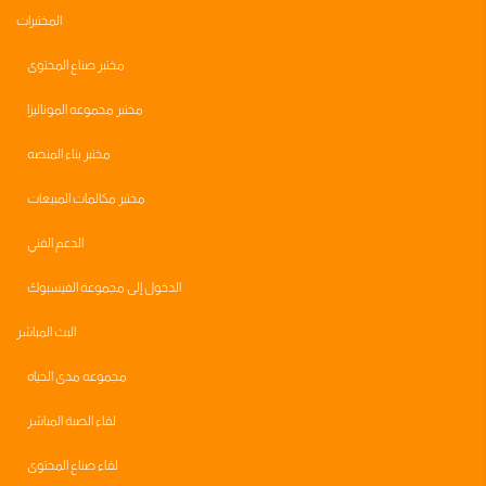
المختبرات
مختبر صناع المحتوى
مختبر مجموعه الموناليزا
مختبر بناء المنصه
مختبر مكالمات المبيعات
الدعم الفني
الدخول إلى مجموعة الفيسبوك
البث المباشر
مجموعه مدى الحياه
لقاء الصبة المباشر
لقاء صناع المحتوى