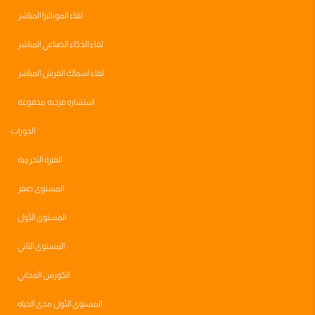
لقاء الموناليزا المباشر
لقاء الذكاء الصناعي المباشر
لقاء اسماك القرش المباشر
استشاره فرديه مدفوعة
الدورات
الفترة التجريبية
المستوى صفر
المستوى الأول
المستوى الثاني
الكورس المجاني
المستوى الأول مدى الحياه