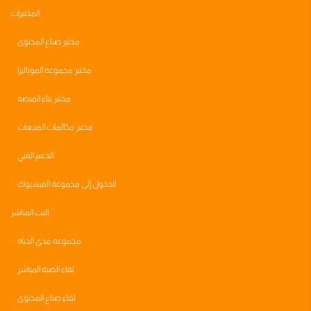
المختبرات
مختبر صناع المحتوى
مختبر مجموعه الموناليزا
مختبر بناء المنصه
مختبر مكالمات المبيعات
الدعم الفني
الدخول إلى مجموعة الفيسبوك
البث المباشر
مجموعه مدى الحياه
لقاء الصبة المباشر
لقاء صناع المحتوى