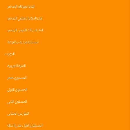
لقاء الموناليزا المباشر
لقاء الذكاء الصناعي المباشر
لقاء اسماك القرش المباشر
استشاره فرديه مدفوعة
الدورات
الفترة التجريبية
المستوى صفر
المستوى الأول
المستوى الثاني
الكورس المجاني
المستوى الأول مدى الحياه