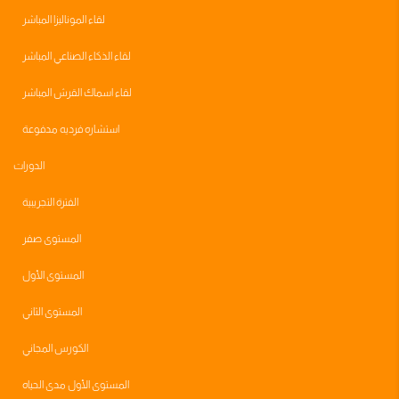
لقاء الموناليزا المباشر
لقاء الذكاء الصناعي المباشر
لقاء اسماك القرش المباشر
استشاره فرديه مدفوعة
الدورات
الفترة التجريبية
المستوى صفر
المستوى الأول
المستوى الثاني
الكورس المجاني
المستوى الأول مدى الحياه