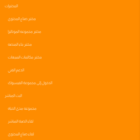
المختبرات
مختبر صناع المحتوى
مختبر مجموعه الموناليزا
مختبر بناء المنصه
مختبر مكالمات المبيعات
الدعم الفني
الدخول إلى مجموعة الفيسبوك
البث المباشر
مجموعه مدى الحياه
لقاء الصبة المباشر
لقاء صناع المحتوى