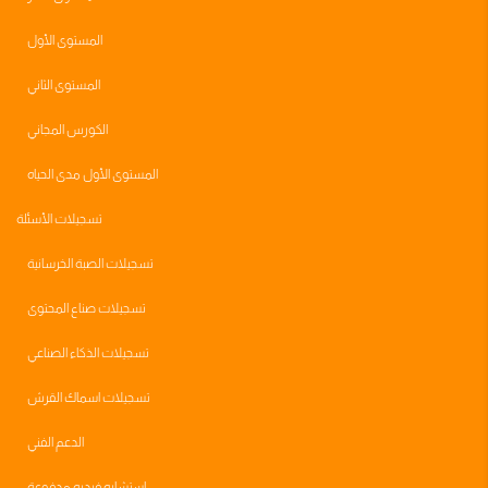
المستوى الأول
المستوى الثاني
الكورس المجاني
المستوى الأول مدى الحياه
تسجيلات الأسئلة
تسجيلات الصبة الخرسانية
تسجيلات صناع المحتوى
تسجيلات الذكاء الصناعي
تسجيلات اسماك القرش
الدعم الفني
استشاره فرديه مدفوعة