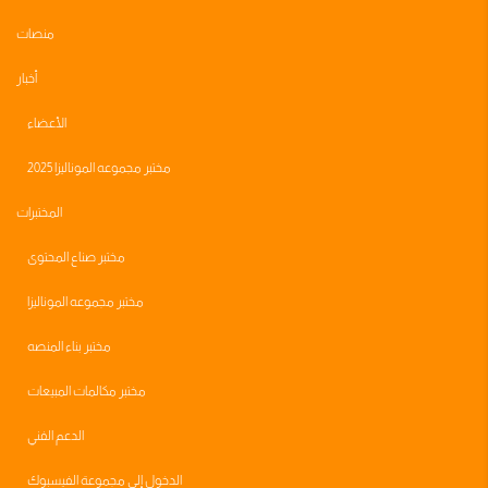
منصات
أخبار
الأعضاء
مختبر مجموعه الموناليزا 2025
المختبرات
مختبر صناع المحتوى
مختبر مجموعه الموناليزا
مختبر بناء المنصه
مختبر مكالمات المبيعات
الدعم الفني
الدخول إلى مجموعة الفيسبوك