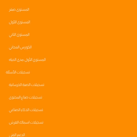
المستوى صفر
المستوى الأول
المستوى الثاني
الكورس المجاني
المستوى الأول مدى الحياه
تسجيلات الأسئلة
تسجيلات الصبة الخرسانية
تسجيلات صناع المحتوى
تسجيلات الذكاء الصناعي
تسجيلات اسماك القرش
الدعم الفني