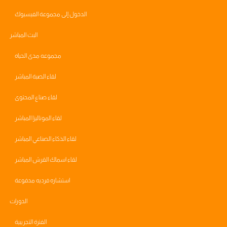
الدخول إلى مجموعة الفيسبوك
البث المباشر
مجموعه مدى الحياه
لقاء الصبة المباشر
لقاء صناع المحتوى
لقاء الموناليزا المباشر
لقاء الذكاء الصناعي المباشر
لقاء اسماك القرش المباشر
استشاره فرديه مدفوعة
الدورات
الفترة التجريبية