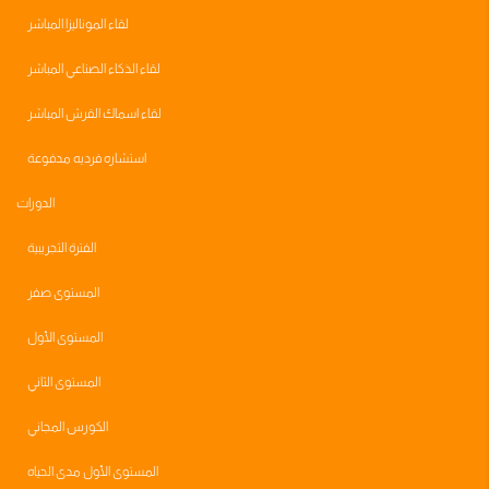
لقاء الموناليزا المباشر
لقاء الذكاء الصناعي المباشر
لقاء اسماك القرش المباشر
استشاره فرديه مدفوعة
الدورات
الفترة التجريبية
المستوى صفر
المستوى الأول
المستوى الثاني
الكورس المجاني
المستوى الأول مدى الحياه