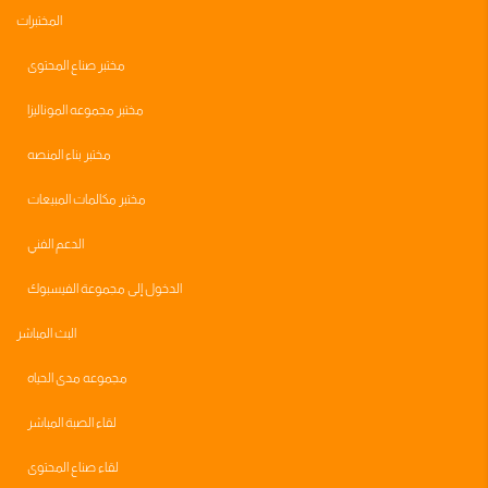
المختبرات
مختبر صناع المحتوى
مختبر مجموعه الموناليزا
مختبر بناء المنصه
مختبر مكالمات المبيعات
الدعم الفني
الدخول إلى مجموعة الفيسبوك
البث المباشر
مجموعه مدى الحياه
لقاء الصبة المباشر
لقاء صناع المحتوى