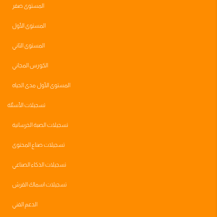
المستوى صفر
المستوى الأول
المستوى الثاني
الكورس المجاني
المستوى الأول مدى الحياه
تسجيلات الأسئلة
تسجيلات الصبة الخرسانية
تسجيلات صناع المحتوى
تسجيلات الذكاء الصناعي
تسجيلات اسماك القرش
الدعم الفني