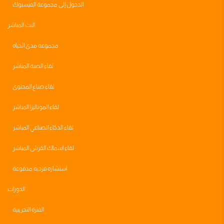
الدخول إلى مجموعة الفيسبوك
البث المباشر
مجموعه مدى الحياه
لقاء الصبة المباشر
لقاء صناع المحتوى
لقاء الموناليزا المباشر
لقاء الذكاء الصناعي المباشر
لقاء اسماك القرش المباشر
استشاره فرديه مدفوعة
الدورات
الفترة التجريبية