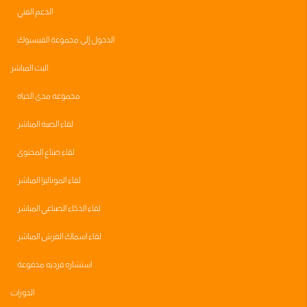
الدعم الفني
الدخول إلى مجموعة الفيسبوك
البث المباشر
مجموعه مدى الحياه
لقاء الصبة المباشر
لقاء صناع المحتوى
لقاء الموناليزا المباشر
لقاء الذكاء الصناعي المباشر
لقاء اسماك القرش المباشر
استشاره فرديه مدفوعة
الدورات