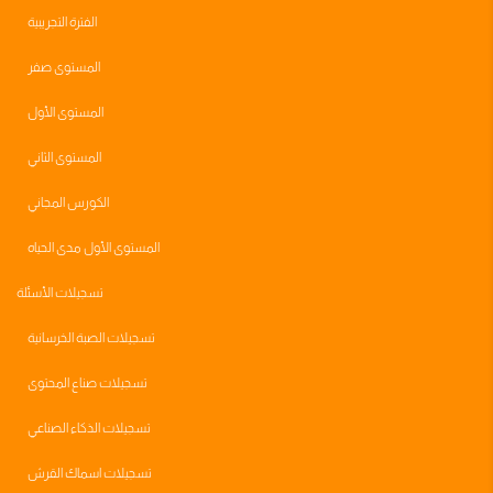
الفترة التجريبية
المستوى صفر
المستوى الأول
المستوى الثاني
الكورس المجاني
المستوى الأول مدى الحياه
تسجيلات الأسئلة
تسجيلات الصبة الخرسانية
تسجيلات صناع المحتوى
تسجيلات الذكاء الصناعي
تسجيلات اسماك القرش