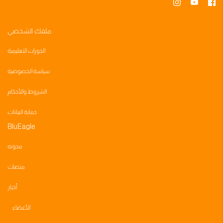
ملفك الشخصي
الدورات التعليمية
سياسة الخصوصية
الشروط والأحكام
حماية البيانات
BluEagle
مدونه
منصات
أخبار
الأعضاء