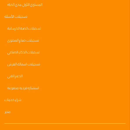
المستوى الأول مدى الحياه
تسجيلات الأسئلة
تسجيلات الصبة الخرسانية
تسجيلات صناع المحتوى
تسجيلات الذكاء الصناعي
تسجيلات اسماك القرش
الدعم الفني
استشاره فرديه مدفوعة
شراء خدمات
متجر