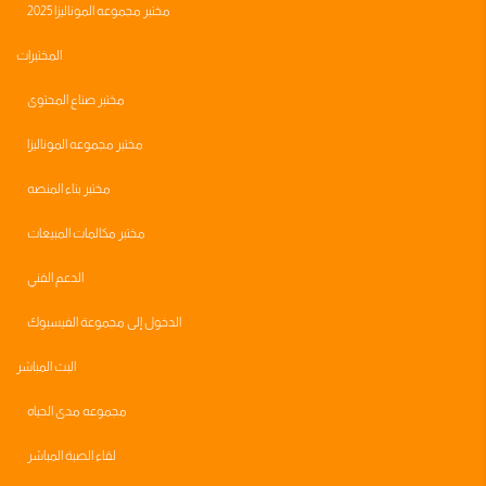
مختبر مجموعه الموناليزا 2025
المختبرات
مختبر صناع المحتوى
مختبر مجموعه الموناليزا
مختبر بناء المنصه
مختبر مكالمات المبيعات
الدعم الفني
الدخول إلى مجموعة الفيسبوك
البث المباشر
مجموعه مدى الحياه
لقاء الصبة المباشر