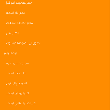
مختبر مجموعه الموناليزا
مختبر بناء المنصه
مختبر مكالمات المبيعات
الدعم الفني
الدخول إلى مجموعة الفيسبوك
البث المباشر
مجموعه مدى الحياه
لقاء الصبة المباشر
لقاء صناع المحتوى
لقاء الموناليزا المباشر
لقاء الذكاء الصناعي المباشر