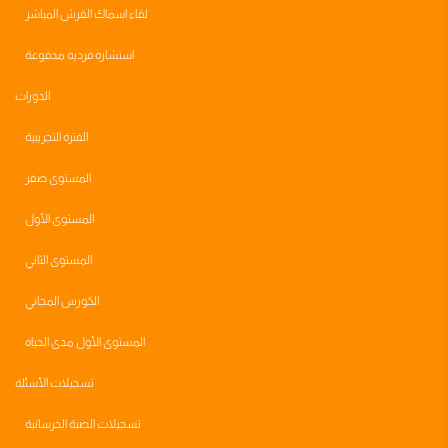
لقاء اسماك القرش المباشر
استشاره فرديه مدفوعة
الدورات
الفترة التجريبية
المستوى صفر
المستوى الأول
المستوى الثاني
الكورس المجاني
المستوى الأول مدى الحياه
تسجيلات الأسئلة
تسجيلات الصبة الخرسانية