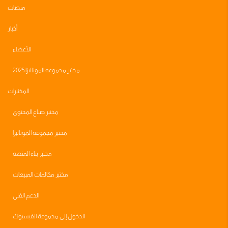
منصات
أخبار
الأعضاء
مختبر مجموعه الموناليزا 2025
المختبرات
مختبر صناع المحتوى
مختبر مجموعه الموناليزا
مختبر بناء المنصه
مختبر مكالمات المبيعات
الدعم الفني
الدخول إلى مجموعة الفيسبوك