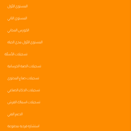
المستوى الأول
المستوى الثاني
الكورس المجاني
المستوى الأول مدى الحياه
تسجيلات الأسئلة
تسجيلات الصبة الخرسانية
تسجيلات صناع المحتوى
تسجيلات الذكاء الصناعي
تسجيلات اسماك القرش
الدعم الفني
استشاره فرديه مدفوعة