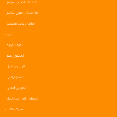
لقاء الذكاء الصناعي المباشر
لقاء اسماك القرش المباشر
استشاره فرديه مدفوعة
الدورات
الفترة التجريبية
المستوى صفر
المستوى الأول
المستوى الثاني
الكورس المجاني
المستوى الأول مدى الحياه
تسجيلات الأسئلة