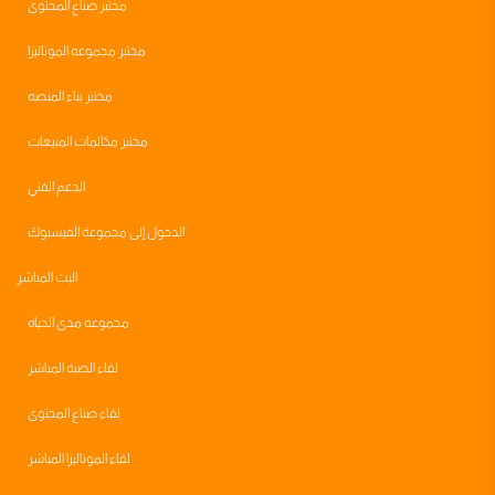
مختبر صناع المحتوى
مختبر مجموعه الموناليزا
مختبر بناء المنصه
مختبر مكالمات المبيعات
الدعم الفني
الدخول إلى مجموعة الفيسبوك
البث المباشر
مجموعه مدى الحياه
لقاء الصبة المباشر
لقاء صناع المحتوى
لقاء الموناليزا المباشر