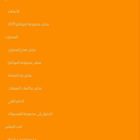
الأعضاء
مختبر مجموعه الموناليزا 2025
المختبرات
مختبر صناع المحتوى
مختبر مجموعه الموناليزا
مختبر بناء المنصه
مختبر مكالمات المبيعات
الدعم الفني
الدخول إلى مجموعة الفيسبوك
البث المباشر
مجموعه مدى الحياه