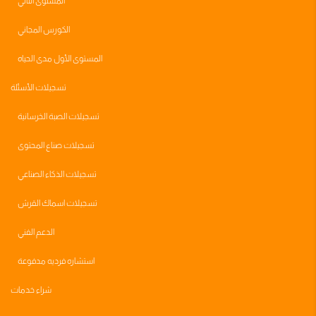
المستوى الثاني
الكورس المجاني
المستوى الأول مدى الحياه
تسجيلات الأسئلة
تسجيلات الصبة الخرسانية
تسجيلات صناع المحتوى
تسجيلات الذكاء الصناعي
تسجيلات اسماك القرش
الدعم الفني
استشاره فرديه مدفوعة
شراء خدمات