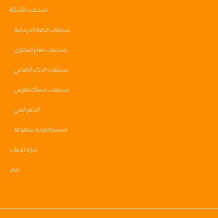
تسجيلات الأسئلة
تسجيلات الصبة الخرسانية
تسجيلات صناع المحتوى
تسجيلات الذكاء الصناعي
تسجيلات اسماك القرش
الدعم الفني
استشاره فرديه مدفوعة
شراء خدمات
متجر