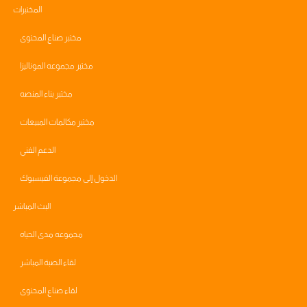
المختبرات
مختبر صناع المحتوى
مختبر مجموعه الموناليزا
مختبر بناء المنصه
مختبر مكالمات المبيعات
الدعم الفني
الدخول إلى مجموعة الفيسبوك
البث المباشر
مجموعه مدى الحياه
لقاء الصبة المباشر
لقاء صناع المحتوى