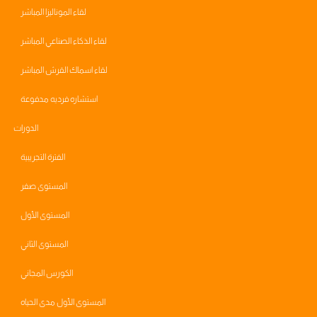
لقاء الموناليزا المباشر
لقاء الذكاء الصناعي المباشر
لقاء اسماك القرش المباشر
استشاره فرديه مدفوعة
الدورات
الفترة التجريبية
المستوى صفر
المستوى الأول
المستوى الثاني
الكورس المجاني
المستوى الأول مدى الحياه