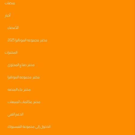
منصات
أخبار
الأعضاء
مختبر مجموعه الموناليزا 2025
المختبرات
مختبر صناع المحتوى
مختبر مجموعه الموناليزا
مختبر بناء المنصه
مختبر مكالمات المبيعات
الدعم الفني
الدخول إلى مجموعة الفيسبوك