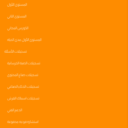
المستوى الأول
المستوى الثاني
الكورس المجاني
المستوى الأول مدى الحياه
تسجيلات الأسئلة
تسجيلات الصبة الخرسانية
تسجيلات صناع المحتوى
تسجيلات الذكاء الصناعي
تسجيلات اسماك القرش
الدعم الفني
استشاره فرديه مدفوعة