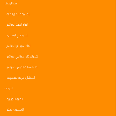
البث المباشر
مجموعه مدى الحياه
لقاء الصبة المباشر
لقاء صناع المحتوى
لقاء الموناليزا المباشر
لقاء الذكاء الصناعي المباشر
لقاء اسماك القرش المباشر
استشاره فرديه مدفوعة
الدورات
الفترة التجريبية
المستوى صفر