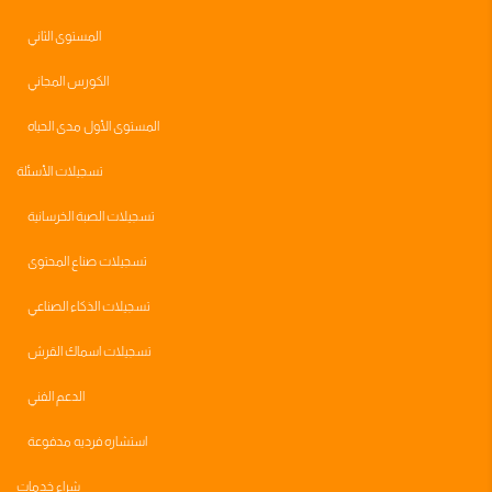
المستوى الثاني
الكورس المجاني
المستوى الأول مدى الحياه
تسجيلات الأسئلة
تسجيلات الصبة الخرسانية
تسجيلات صناع المحتوى
تسجيلات الذكاء الصناعي
تسجيلات اسماك القرش
الدعم الفني
استشاره فرديه مدفوعة
شراء خدمات