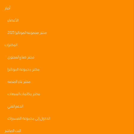
أخبار
الأعضاء
مختبر مجموعه الموناليزا 2025
المختبرات
مختبر صناع المحتوى
مختبر مجموعه الموناليزا
مختبر بناء المنصه
مختبر مكالمات المبيعات
الدعم الفني
الدخول إلى مجموعة الفيسبوك
البث المباشر