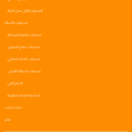
المستوى الأول مدى الحياه
تسجيلات الأسئلة
تسجيلات الصبة الخرسانية
تسجيلات صناع المحتوى
تسجيلات الذكاء الصناعي
تسجيلات اسماك القرش
الدعم الفني
استشاره فرديه مدفوعة
شراء خدمات
متجر