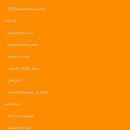
مختبر مجموعه الموناليزا 2025
المختبرات
مختبر صناع المحتوى
مختبر مجموعه الموناليزا
مختبر بناء المنصه
مختبر مكالمات المبيعات
الدعم الفني
الدخول إلى مجموعة الفيسبوك
البث المباشر
مجموعه مدى الحياه
لقاء الصبة المباشر