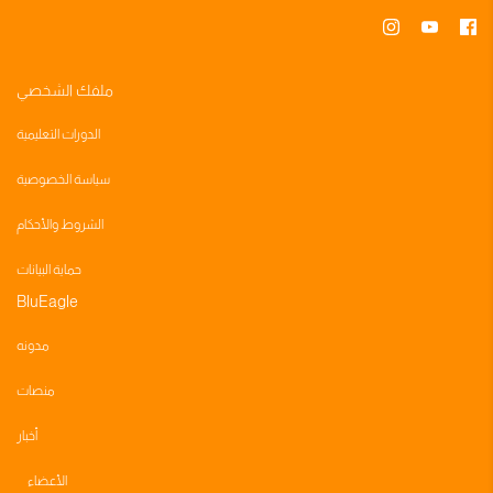
ملفك الشخصي
الدورات التعليمية
سياسة الخصوصية
الشروط والأحكام
حماية البيانات
BluEagle
مدونه
منصات
أخبار
الأعضاء