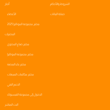
الشروط والأحكام
أخبار
حماية البيانات
الأعضاء
مختبر مجموعه الموناليزا 2025
المختبرات
مختبر صناع المحتوى
مختبر مجموعه الموناليزا
مختبر بناء المنصه
مختبر مكالمات المبيعات
الدعم الفني
الدخول إلى مجموعة الفيسبوك
البث المباشر