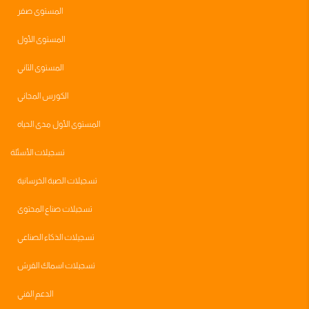
المستوى صفر
المستوى الأول
المستوى الثاني
الكورس المجاني
المستوى الأول مدى الحياه
تسجيلات الأسئلة
تسجيلات الصبة الخرسانية
تسجيلات صناع المحتوى
تسجيلات الذكاء الصناعي
تسجيلات اسماك القرش
الدعم الفني