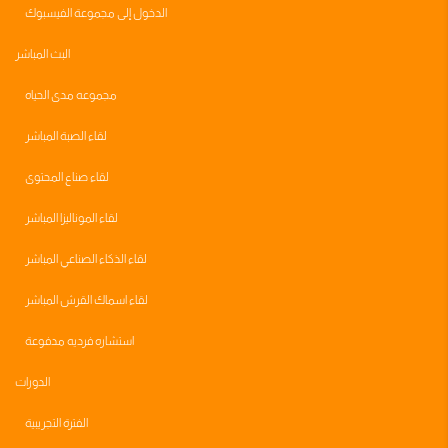
الدخول إلى مجموعة الفيسبوك
البث المباشر
مجموعه مدى الحياه
لقاء الصبة المباشر
لقاء صناع المحتوى
لقاء الموناليزا المباشر
لقاء الذكاء الصناعي المباشر
لقاء اسماك القرش المباشر
استشاره فرديه مدفوعة
الدورات
الفترة التجريبية