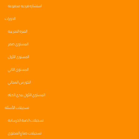
استشاره فرديه مدفوعة
الدورات
الفترة التجريبية
المستوى صفر
المستوى الأول
المستوى الثاني
الكورس المجاني
المستوى الأول مدى الحياه
تسجيلات الأسئلة
تسجيلات الصبة الخرسانية
تسجيلات صناع المحتوى