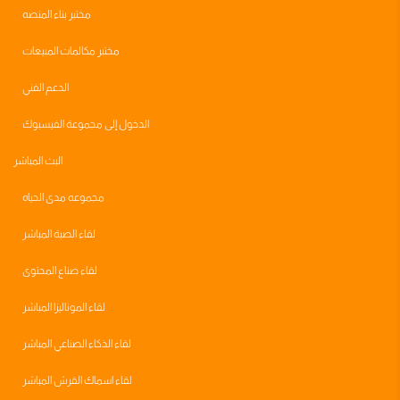
مختبر بناء المنصه
مختبر مكالمات المبيعات
الدعم الفني
الدخول إلى مجموعة الفيسبوك
البث المباشر
مجموعه مدى الحياه
لقاء الصبة المباشر
لقاء صناع المحتوى
لقاء الموناليزا المباشر
لقاء الذكاء الصناعي المباشر
لقاء اسماك القرش المباشر