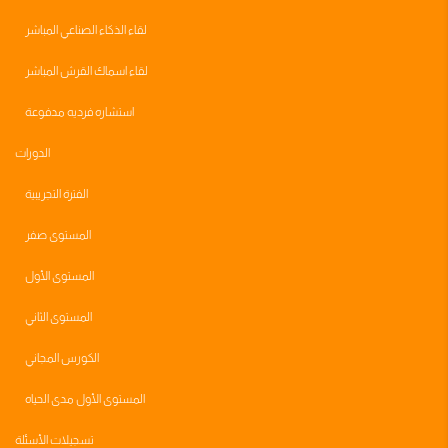
لقاء الذكاء الصناعي المباشر
لقاء اسماك القرش المباشر
استشاره فرديه مدفوعة
الدورات
الفترة التجريبية
المستوى صفر
المستوى الأول
المستوى الثاني
الكورس المجاني
المستوى الأول مدى الحياه
تسجيلات الأسئلة