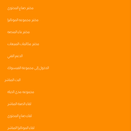
مختبر صناع المحتوى
مختبر مجموعه الموناليزا
مختبر بناء المنصه
مختبر مكالمات المبيعات
الدعم الفني
الدخول إلى مجموعة الفيسبوك
البث المباشر
مجموعه مدى الحياه
لقاء الصبة المباشر
لقاء صناع المحتوى
لقاء الموناليزا المباشر