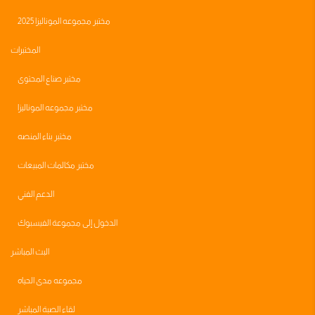
مختبر مجموعه الموناليزا 2025
المختبرات
مختبر صناع المحتوى
مختبر مجموعه الموناليزا
مختبر بناء المنصه
مختبر مكالمات المبيعات
الدعم الفني
الدخول إلى مجموعة الفيسبوك
البث المباشر
مجموعه مدى الحياه
لقاء الصبة المباشر