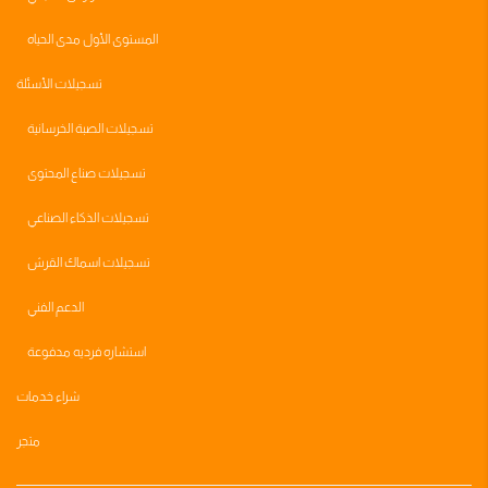
المستوى الأول مدى الحياه
تسجيلات الأسئلة
تسجيلات الصبة الخرسانية
تسجيلات صناع المحتوى
تسجيلات الذكاء الصناعي
تسجيلات اسماك القرش
الدعم الفني
استشاره فرديه مدفوعة
شراء خدمات
متجر