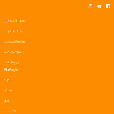
ملفك الشخصي
الدورات التعليمية
سياسة الخصوصية
الشروط والأحكام
حماية البيانات
BluEagle
مدونه
منصات
أخبار
الأعضاء