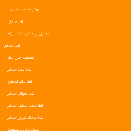
مختبر مكالمات المبيعات
الدعم الفني
الدخول إلى مجموعة الفيسبوك
البث المباشر
مجموعه مدى الحياه
لقاء الصبة المباشر
لقاء صناع المحتوى
لقاء الموناليزا المباشر
لقاء الذكاء الصناعي المباشر
لقاء اسماك القرش المباشر
استشاره فرديه مدفوعة