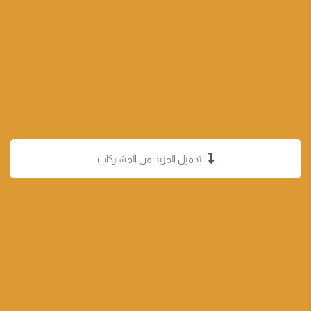
تحميل المزيد من المشاركات