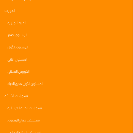
الدورات
الفترة التجريبية
المستوى صفر
المستوى الأول
المستوى الثاني
الكورس المجاني
المستوى الأول مدى الحياه
تسجيلات الأسئلة
تسجيلات الصبة الخرسانية
تسجيلات صناع المحتوى
تسجيلات الذكاء الصناعي