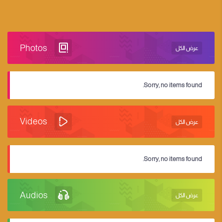
Photos
عرض الكل
Sorry, no items found.
Videos
عرض الكل
Sorry, no items found.
Audios
عرض الكل