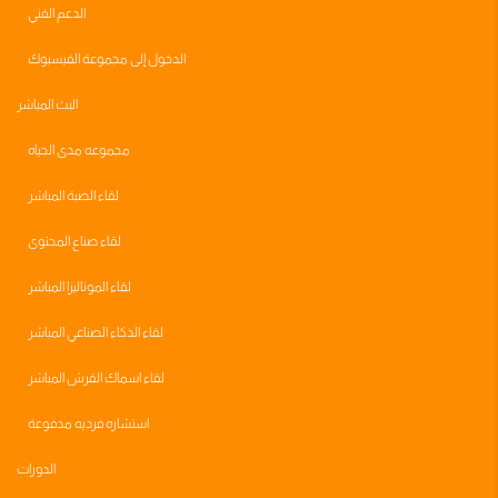
الدعم الفني
الدخول إلى مجموعة الفيسبوك
البث المباشر
مجموعه مدى الحياه
لقاء الصبة المباشر
لقاء صناع المحتوى
لقاء الموناليزا المباشر
لقاء الذكاء الصناعي المباشر
لقاء اسماك القرش المباشر
استشاره فرديه مدفوعة
الدورات