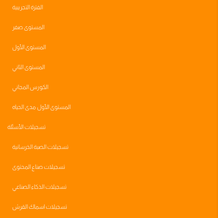
الفترة التجريبية
المستوى صفر
المستوى الأول
المستوى الثاني
الكورس المجاني
المستوى الأول مدى الحياه
تسجيلات الأسئلة
تسجيلات الصبة الخرسانية
تسجيلات صناع المحتوى
تسجيلات الذكاء الصناعي
تسجيلات اسماك القرش